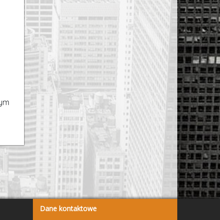
Dane kontaktowe