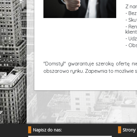
Napisz do nas:
Strony