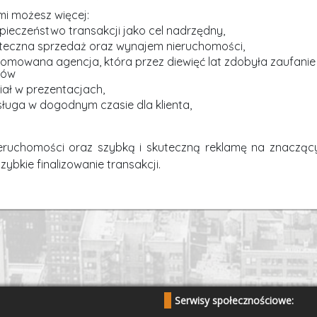
Serwisy społecznościowe: